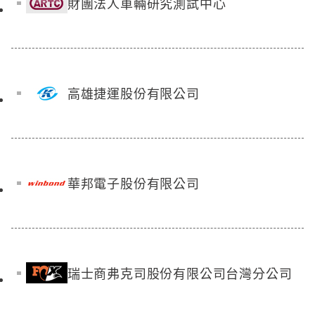
財團法人車輛研究測試中心
高雄捷運股份有限公司
華邦電子股份有限公司
瑞士商弗克司股份有限公司台灣分公司