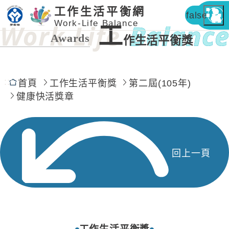
工作生活平衡網
false
Work-Life Balance
工
Awards
作生活平衡獎
:::
首頁
工作生活平衡獎
第二屆(105年)
健康快活獎章
回上一頁