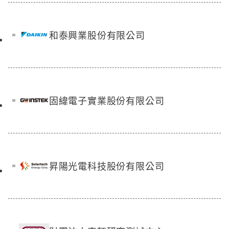
和泰興業股份有限公司
固緯電子實業股份有限公司
昇陽光電科技股份有限公司