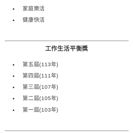
家庭樂活
健康快活
工作生活平衡獎
第五屆(113年)
第四屆(111年)
第三屆(107年)
第二屆(105年)
第一屆(103年)