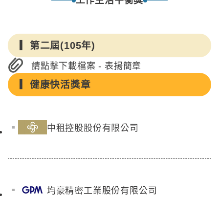
工作生活平衡獎
第二屆(105年)
請點擊下載檔案 - 表揚簡章
健康快活獎章
中租控股股份有限公司
均豪精密工業股份有限公司