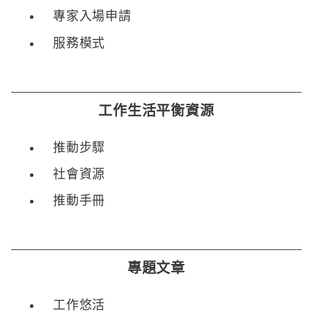
專家入場申請
服務模式
工作生活平衡資源
推動步驟
社會資源
推動手冊
專題文章
工作悠活