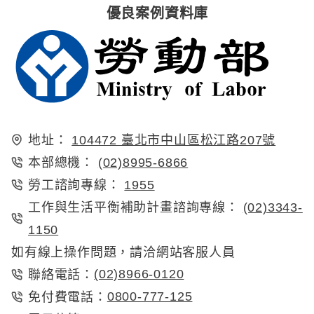
優良案例資料庫
地址：
104472 臺北市中山區松江路207號
本部總機：
(02)8995-6866
勞工諮詢專線：
1955
工作與生活平衡補助計畫諮詢專線：
(02)3343-
1150
如有線上操作問題，請洽網站客服人員
(02)8966-0120
聯絡電話：
0800-777-125
免付費電話：