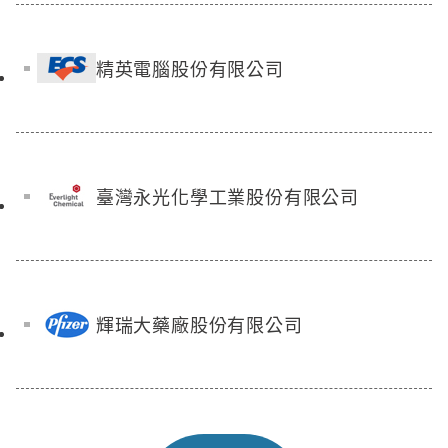
精英電腦股份有限公司
臺灣永光化學工業股份有限公司
輝瑞大藥廠股份有限公司