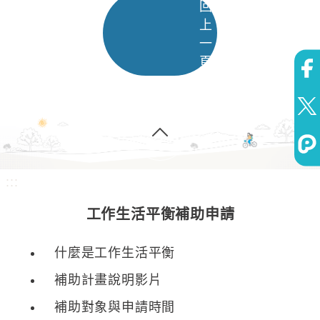
回
上
一
頁
:::
工作生活平衡補助申請
什麼是工作生活平衡
補助計畫說明影片
補助對象與申請時間