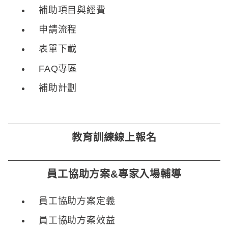
補助項目與經費
申請流程
表單下載
FAQ專區
補助計劃
教育訓練線上報名
員工協助方案&專家入場輔導
員工協助方案定義
員工協助方案效益