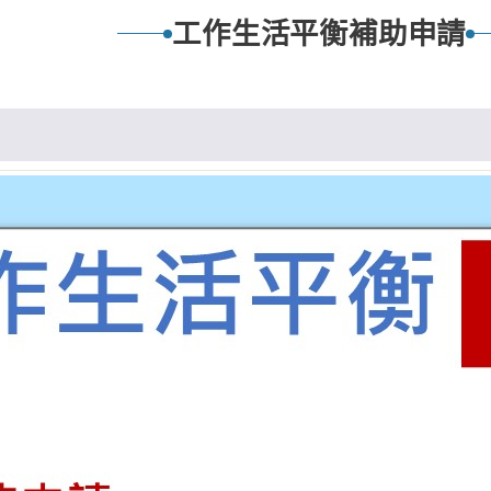
工作生活平衡補助申請