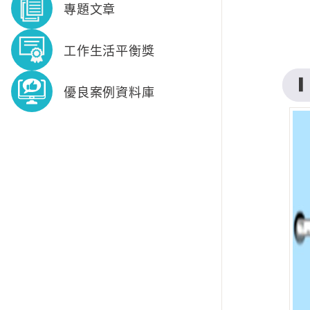
專題文章
工作生活平衡獎
優良案例資料庫