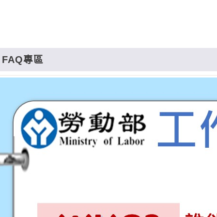
FAQ專區