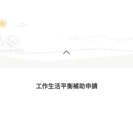
工作生活平衡補助申請