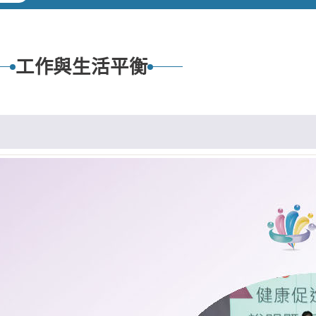
工作與生活平衡