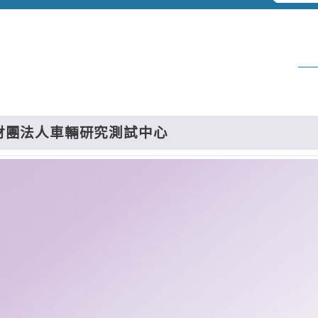
財團法人車輛研究測試中心