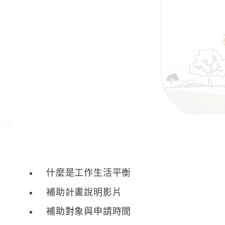
:::
什麼是工作生活平衡
補助計畫說明影片
補助對象與申請時間