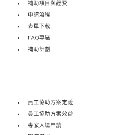
補助項目與經費
申請流程
表單下載
FAQ專區
補助計劃
員工協助方案定義
員工協助方案效益
專家入場申請