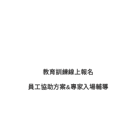
教育訓練線上報名
員工協助方案&專家入場輔導