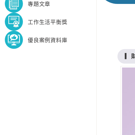
專題文章
工作生活平衡獎
優良案例資料庫