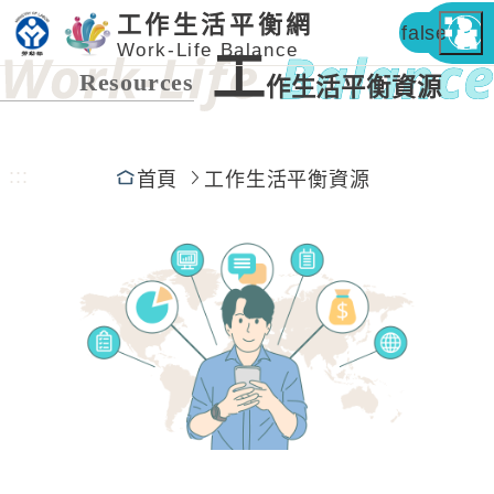
工作生活平衡網
false
Work-Life Balance
工
Resources
作生活平衡資源
:::
首頁
工作生活平衡資源