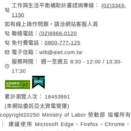
工作與生活平衡補助計畫諮詢專線：
(02)3343-
1150
如有線上操作問題，請洽網站客服人員
(02)8966-0120
聯絡電話：
0800-777-125
免付費電話：
電子信箱：
wlb@aiet.com.tw
服務時間：
週一至週五 8:30 - 12:00 / 13:30-
17:30
累計瀏覽人次： 18453991
(本網站委託亞太資電營運)
copyright2025© Ministry of Labor 勞動部 版權所有
｜
建議使用 Microsoft Edge、Firefox、Chrome