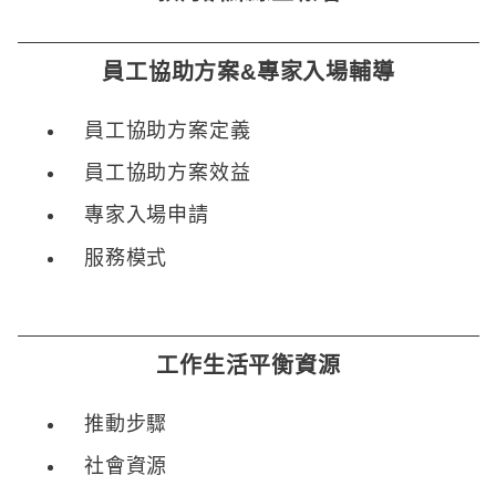
員工協助方案&專家入場輔導
員工協助方案定義
員工協助方案效益
專家入場申請
服務模式
工作生活平衡資源
推動步驟
社會資源