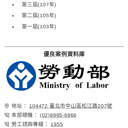
第三屆(107年)
第二屆(105年)
第一屆(103年)
優良案例資料庫
地址：
104472 臺北市中山區松江路207號
本部總機：
(02)8995-6866
勞工諮詢專線：
1955