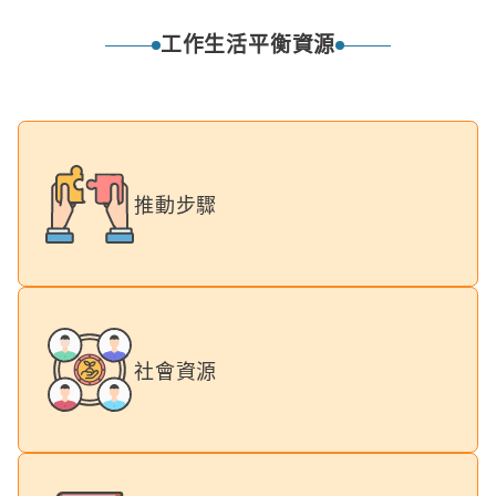
工作生活平衡資源
推動步驟
社會資源