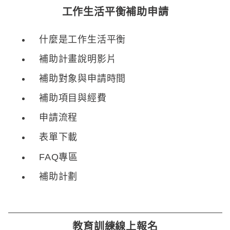
工作生活平衡補助申請
什麼是工作生活平衡
補助計畫說明影片
補助對象與申請時間
補助項目與經費
申請流程
表單下載
FAQ專區
補助計劃
教育訓練線上報名