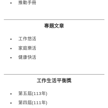
推動手冊
專題文章
工作悠活
家庭樂活
健康快活
工作生活平衡獎
第五屆(113年)
第四屆(111年)