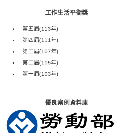
工作生活平衡獎
第五屆(113年)
第四屆(111年)
第三屆(107年)
第二屆(105年)
第一屆(103年)
優良案例資料庫