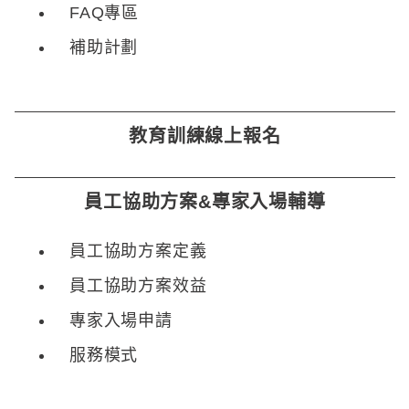
FAQ專區
補助計劃
教育訓練線上報名
員工協助方案&專家入場輔導
員工協助方案定義
員工協助方案效益
專家入場申請
服務模式