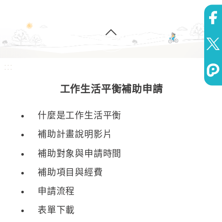
:::
工作生活平衡補助申請
什麼是工作生活平衡
補助計畫說明影片
補助對象與申請時間
補助項目與經費
申請流程
表單下載