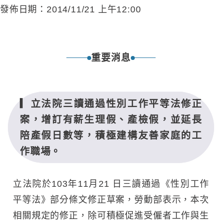
發佈日期：2014/11/21 上午12:00
重要消息
立法院三讀通過性別工作平等法修正
案，增訂有薪生理假、產檢假，並延長
陪產假日數等，積極建構友善家庭的工
作職場。
立法院於103年11月21 日三讀通過《性別工作
平等法》部分條文修正草案，勞動部表示，本次
相關規定的修正，除可積極促進受僱者工作與生