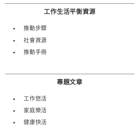
工作生活平衡資源
推動步驟
社會資源
推動手冊
專題文章
工作悠活
家庭樂活
健康快活