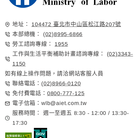
地址：
104472 臺北市中山區松江路207號
本部總機：
(02)8995-6866
勞工諮詢專線：
1955
工作與生活平衡補助計畫諮詢專線：
(02)3343-
1150
如有線上操作問題，請洽網站客服人員
(02)8966-0120
聯絡電話：
0800-777-125
免付費電話：
電子信箱：
wlb@aiet.com.tw
服務時間：
週一至週五 8:30 - 12:00 / 13:30-
17:30