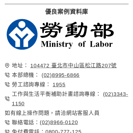
優良案例資料庫
地址：
104472 臺北市中山區松江路207號
本部總機：
(02)8995-6866
勞工諮詢專線：
1955
工作與生活平衡補助計畫諮詢專線：
(02)3343-
1150
如有線上操作問題，請洽網站客服人員
(02)8966-0120
聯絡電話：
0800-777-125
免付費電話：