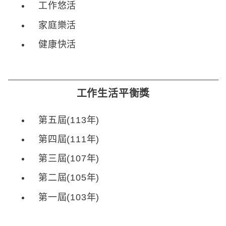
工作悠活
家庭樂活
健康快活
工作生活平衡獎
第五屆(113年)
第四屆(111年)
第三屆(107年)
第二屆(105年)
第一屆(103年)