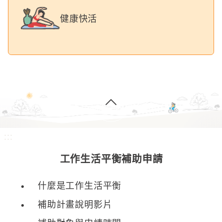
健康快活
:::
工作生活平衡補助申請
什麼是工作生活平衡
補助計畫說明影片