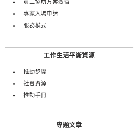
員工協助方案效益
專家入場申請
服務模式
工作生活平衡資源
推動步驟
社會資源
推動手冊
專題文章