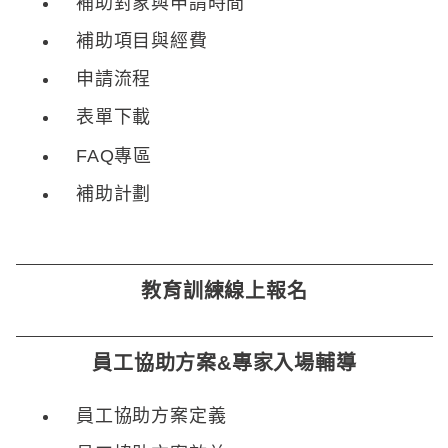
補助對象與申請時間
補助項目與經費
申請流程
表單下載
FAQ專區
補助計劃
教育訓練線上報名
員工協助方案&專家入場輔導
員工協助方案定義