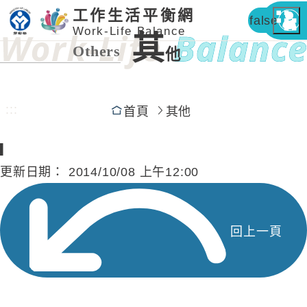
工作生活平衡網
false
Work-Life Balance
其
Others
他
:::
首頁
其他
▎
更新日期：
2014/10/08 上午12:00
回上一頁