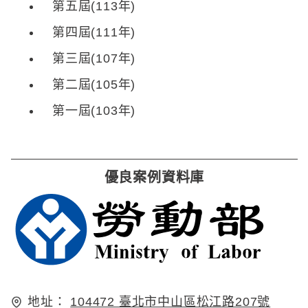
第五屆(113年)
第四屆(111年)
第三屆(107年)
第二屆(105年)
第一屆(103年)
優良案例資料庫
地址：
104472 臺北市中山區松江路207號