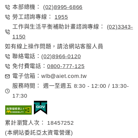
本部總機：
(02)8995-6866
勞工諮詢專線：
1955
工作與生活平衡補助計畫諮詢專線：
(02)3343-
1150
如有線上操作問題，請洽網站客服人員
(02)8966-0120
聯絡電話：
0800-777-125
免付費電話：
電子信箱：
wlb@aiet.com.tw
服務時間：
週一至週五 8:30 - 12:00 / 13:30-
17:30
累計瀏覽人次： 18457252
(本網站委託亞太資電營運)