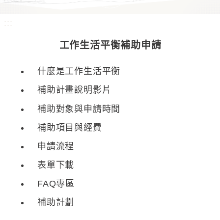
:::
工作生活平衡補助申請
什麼是工作生活平衡
補助計畫說明影片
補助對象與申請時間
補助項目與經費
申請流程
表單下載
FAQ專區
補助計劃