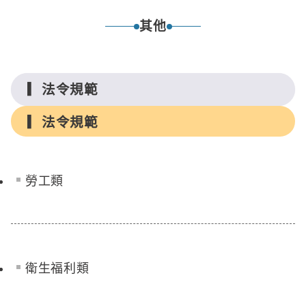
其他
法令規範
法令規範
勞工類
衛生福利類