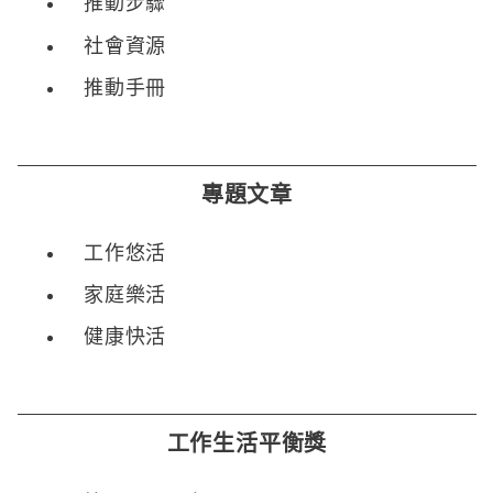
推動步驟
社會資源
推動手冊
專題文章
工作悠活
家庭樂活
健康快活
工作生活平衡獎