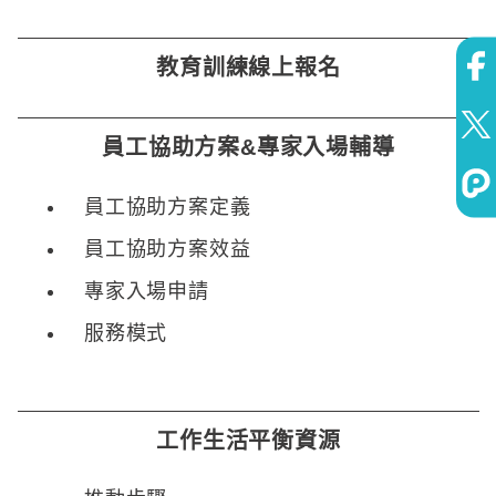
教育訓練線上報名
員工協助方案&專家入場輔導
員工協助方案定義
員工協助方案效益
專家入場申請
服務模式
工作生活平衡資源