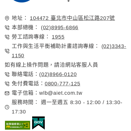
地址：
104472 臺北市中山區松江路207號
本部總機：
(02)8995-6866
勞工諮詢專線：
1955
工作與生活平衡補助計畫諮詢專線：
(02)3343-
1150
如有線上操作問題，請洽網站客服人員
(02)8966-0120
聯絡電話：
0800-777-125
免付費電話：
電子信箱：
wlb@aiet.com.tw
服務時間：
週一至週五 8:30 - 12:00 / 13:30-
17:30