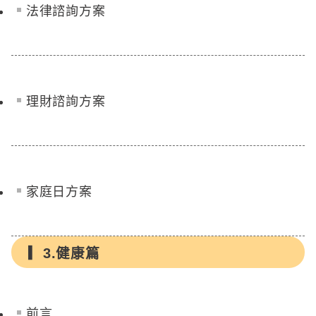
法律諮詢方案
理財諮詢方案
家庭日方案
3.健康篇
前言