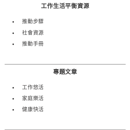
工作生活平衡資源
推動步驟
社會資源
推動手冊
專題文章
工作悠活
家庭樂活
健康快活