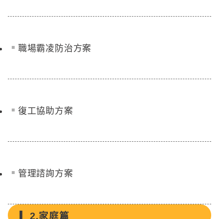
職場霸凌防治方案
復工協助方案
管理諮詢方案
2.家庭篇