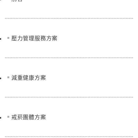
壓力管理服務方案
減重健康方案
戒菸團體方案