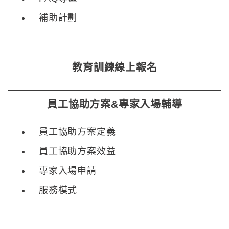
補助計劃
教育訓練線上報名
員工協助方案&專家入場輔導
員工協助方案定義
員工協助方案效益
專家入場申請
服務模式