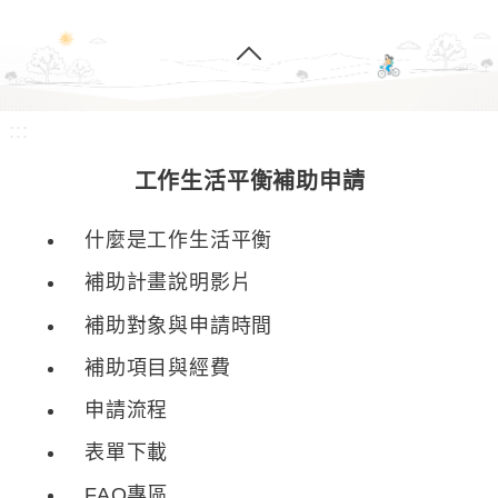
:::
工作生活平衡補助申請
什麼是工作生活平衡
補助計畫說明影片
補助對象與申請時間
補助項目與經費
申請流程
表單下載
FAQ專區