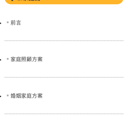
前言
家庭照顧方案
婚姻家庭方案