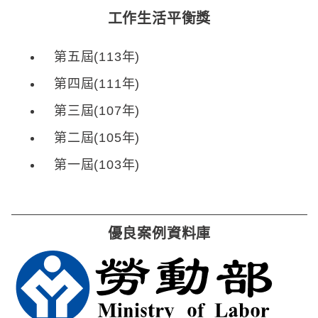
工作生活平衡獎
第五屆(113年)
第四屆(111年)
第三屆(107年)
第二屆(105年)
第一屆(103年)
優良案例資料庫