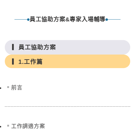
員工協助方案&專家入場輔導
員工協助方案
1.工作篇
前言
工作調適方案