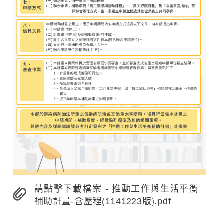
請點擊下載檔案 - 推動工作與生活平衡
補助計畫-含歷程(1141223版).pdf