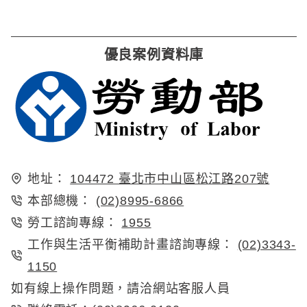
優良案例資料庫
地址：
104472 臺北市中山區松江路207號
本部總機：
(02)8995-6866
勞工諮詢專線：
1955
工作與生活平衡補助計畫諮詢專線：
(02)3343-
1150
如有線上操作問題，請洽網站客服人員