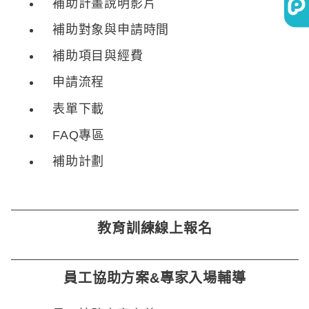
補助計畫說明影片
補助對象與申請時間
補助項目與經費
申請流程
表單下載
FAQ專區
補助計劃
教育訓練線上報名
員工協助方案&專家入場輔導