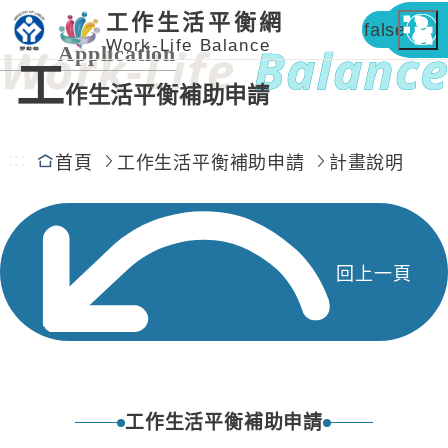
工作生活平衡網
false
Work-Life Balance
Application
工
作生活平衡補助申請
:::
首頁
工作生活平衡補助申請
計畫說明
回上一頁
工作生活平衡補助申請