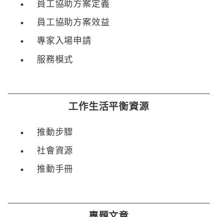
員工協助方案定義
員工協助方案效益
專家入場申請
服務模式
工作生活平衡資源
推動步驟
社會資源
推動手冊
專題文章