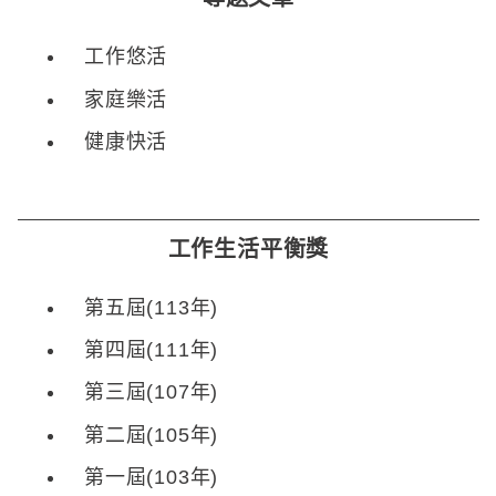
工作悠活
家庭樂活
健康快活
工作生活平衡獎
第五屆(113年)
第四屆(111年)
第三屆(107年)
第二屆(105年)
第一屆(103年)