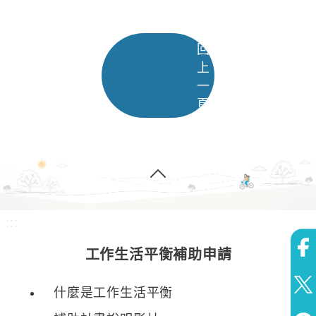
回
上
一
頁
:::
工作生活平衡補助申請
什麼是工作生活平衡