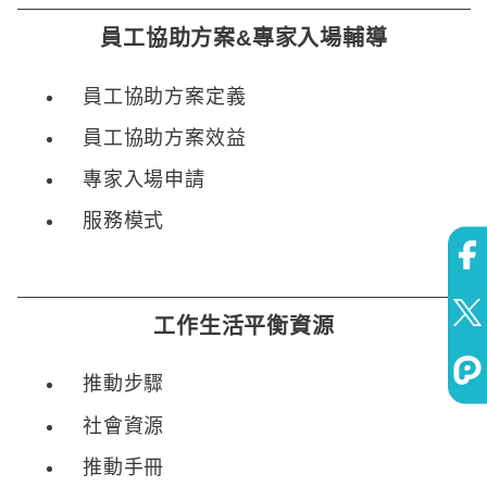
員工協助方案&專家入場輔導
員工協助方案定義
員工協助方案效益
專家入場申請
服務模式
工作生活平衡資源
推動步驟
社會資源
推動手冊