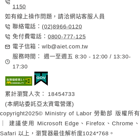
1150
如有線上操作問題，請洽網站客服人員
(02)8966-0120
聯絡電話：
0800-777-125
免付費電話：
電子信箱：
wlb@aiet.com.tw
服務時間：
週一至週五 8:30 - 12:00 / 13:30-
17:30
累計瀏覽人次： 18454733
(本網站委託亞太資電營運)
copyright2025© Ministry of Labor 勞動部 版權所有
｜
建議使用 Microsoft Edge、Firefox、Chrome
Safari 以上，瀏覽器最佳解析度1024*768。