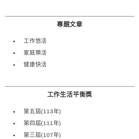
專題文章
工作悠活
家庭樂活
健康快活
工作生活平衡獎
第五屆(113年)
第四屆(111年)
第三屆(107年)