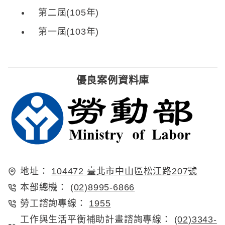
第二屆(105年)
第一屆(103年)
優良案例資料庫
地址：
104472 臺北市中山區松江路207號
本部總機：
(02)8995-6866
勞工諮詢專線：
1955
工作與生活平衡補助計畫諮詢專線：
(02)3343-