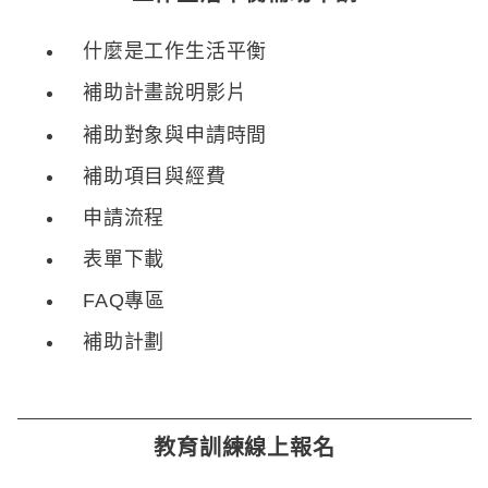
什麼是工作生活平衡
補助計畫說明影片
補助對象與申請時間
補助項目與經費
申請流程
表單下載
FAQ專區
補助計劃
教育訓練線上報名